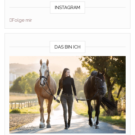
INSTAGRAM
Folge mir
DAS BIN ICH