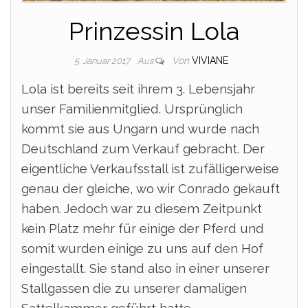
Prinzessin Lola
Von
VIVIANE
5. Januar 2017
Aus
Lola ist bereits seit ihrem 3. Lebensjahr
unser Familienmitglied. Ursprünglich
kommt sie aus Ungarn und wurde nach
Deutschland zum Verkauf gebracht. Der
eigentliche Verkaufsstall ist zufälligerweise
genau der gleiche, wo wir Conrado gekauft
haben. Jedoch war zu diesem Zeitpunkt
kein Platz mehr für einige der Pferd und
somit wurden einige zu uns auf den Hof
eingestallt. Sie stand also in einer unserer
Stallgassen die zu unserer damaligen