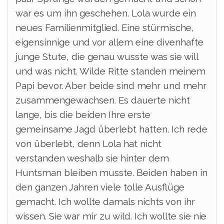
war es um ihn geschehen. Lola wurde ein
neues Familienmitglied. Eine stürmische,
eigensinnige und vor allem eine divenhafte
junge Stute, die genau wusste was sie will
und was nicht. Wilde Ritte standen meinem
Papi bevor. Aber beide sind mehr und mehr
zusammengewachsen. Es dauerte nicht
lange, bis die beiden Ihre erste
gemeinsame Jagd überlebt hatten. Ich rede
von überlebt, denn Lola hat nicht
verstanden weshalb sie hinter dem
Huntsman bleiben musste. Beiden haben in
den ganzen Jahren viele tolle Ausflüge
gemacht. Ich wollte damals nichts von ihr
wissen. Sie war mir zu wild. Ich wollte sie nie