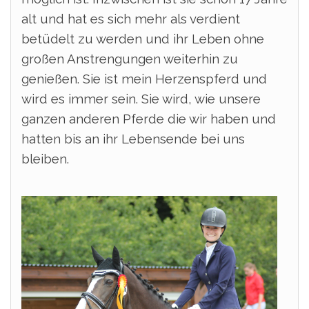
alt und hat es sich mehr als verdient
betüdelt zu werden und ihr Leben ohne
großen Anstrengungen weiterhin zu
genießen. Sie ist mein Herzenspferd und
wird es immer sein. Sie wird, wie unsere
ganzen anderen Pferde die wir haben und
hatten bis an ihr Lebensende bei uns
bleiben.