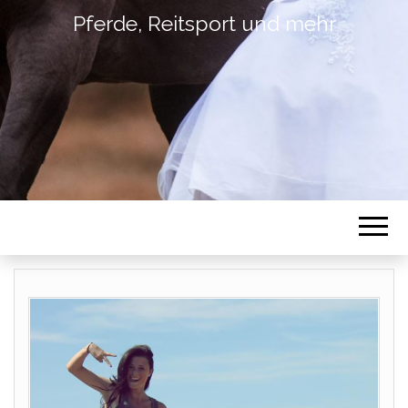
Pferde, Reitsport und mehr