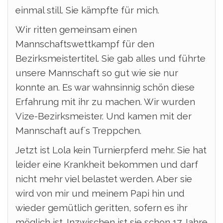
einmal still. Sie kämpfte für mich.
Wir ritten gemeinsam einen
Mannschaftswettkampf für den
Bezirksmeistertitel. Sie gab alles und führte
unsere Mannschaft so gut wie sie nur
konnte an. Es war wahnsinnig schön diese
Erfahrung mit ihr zu machen. Wir wurden
Vize-Bezirksmeister. Und kamen mit der
Mannschaft auf´s Treppchen.
Jetzt ist Lola kein Turnierpferd mehr. Sie hat
leider eine Krankheit bekommen und darf
nicht mehr viel belastet werden. Aber sie
wird von mir und meinem Papi hin und
wieder gemütlich geritten, sofern es ihr
möglich ist. Inzwischen ist sie schon 17 Jahre