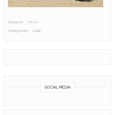
Kategorie
Pferde
Lola
Schlagwörter
SOCIAL MEDIA