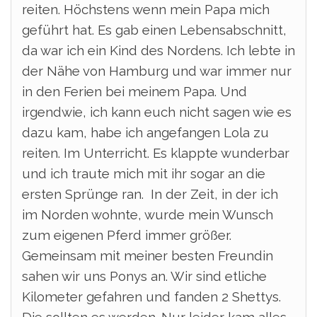
reiten. Höchstens wenn mein Papa mich
geführt hat. Es gab einen Lebensabschnitt,
da war ich ein Kind des Nordens. Ich lebte in
der Nähe von Hamburg und war immer nur
in den Ferien bei meinem Papa. Und
irgendwie, ich kann euch nicht sagen wie es
dazu kam, habe ich angefangen Lola zu
reiten. Im Unterricht. Es klappte wunderbar
und ich traute mich mit ihr sogar an die
ersten Sprünge ran. In der Zeit, in der ich
im Norden wohnte, wurde mein Wunsch
zum eigenen Pferd immer größer.
Gemeinsam mit meiner besten Freundin
sahen wir uns Ponys an. Wir sind etliche
Kilometer gefahren und fanden 2 Shettys.