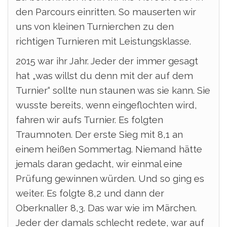
den Parcours einritten. So mauserten wir
uns von kleinen Turnierchen zu den
richtigen Turnieren mit Leistungsklasse.
2015 war ihr Jahr. Jeder der immer gesagt
hat „was willst du denn mit der auf dem
Turnier“ sollte nun staunen was sie kann. Sie
wusste bereits, wenn eingeflochten wird,
fahren wir aufs Turnier. Es folgten
Traumnoten. Der erste Sieg mit 8,1 an
einem heißen Sommertag. Niemand hätte
jemals daran gedacht, wir einmal eine
Prüfung gewinnen würden. Und so ging es
weiter. Es folgte 8,2 und dann der
Oberknaller 8,3. Das war wie im Märchen.
Jeder der damals schlecht redete, war auf