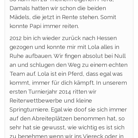
Damals hatten wir schon die beiden
Mädels, die jetzt in Rente stehen. Somit
konnte Papi immer reiten.
2012 bin ich wieder zurück nach Hessen
gezogen und konnte mir mit Lola alles in
Ruhe aufbauen. Wir fingen absolut bei Null
an und schlugen den Weg zu einem echten
Team auf. Lola ist ein Pferd, dass egal was
kommt, immer für dich kämpft. In unserem
ersten Turnierjahr 2014 ritten wir
Reiterwettbewerbe und kleine
Springturniere. Egal wie doof sie sich immer
auf den Abreiteplätzen benommen hat, so
sehr hat sie gewusst, wie wichtig es ist sich
zu benehmen wenn wir ins Viereck oder in