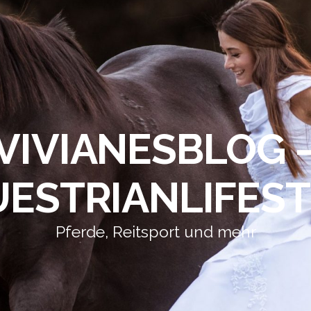
VIVIANESBLOG 
ESTRIANLIFES
Pferde, Reitsport und mehr