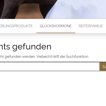
IEBLINGSPRODUKTE
GLÜCKSHORMONE
REITERFAMILIE
hts gefunden
t gefunden werden. Vielleicht hilft die Suchfunktion.