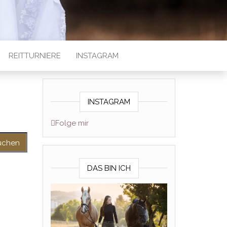
REITTURNIERE
INSTAGRAM
INSTAGRAM
Folge mir
DAS BIN ICH