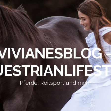
VIVIANESBLOG 
ESTRIANLIFES
Pferde, Reitsport und mehr