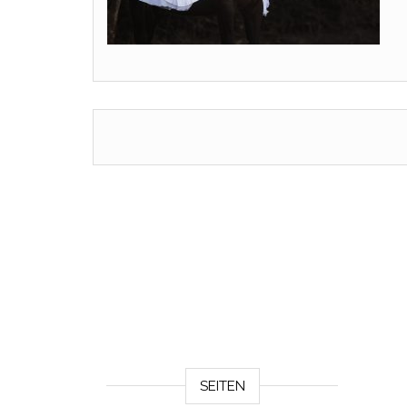
SEITEN