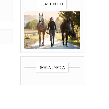
DAS BIN ICH
SOCIAL MEDIA