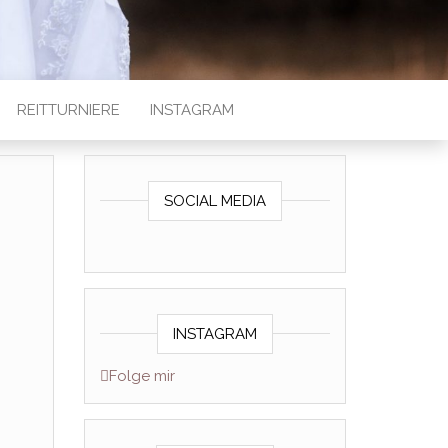
REITTURNIERE
INSTAGRAM
SOCIAL MEDIA
INSTAGRAM
Folge mir